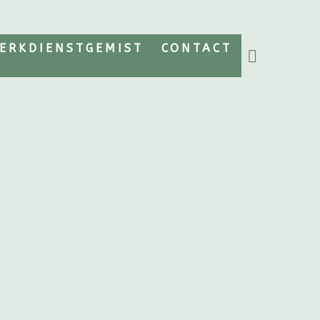
ERKDIENSTGEMIST
CONTACT