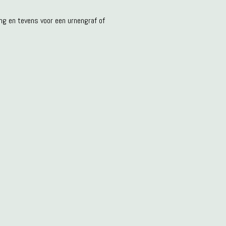
ing en tevens voor een urnengraf of