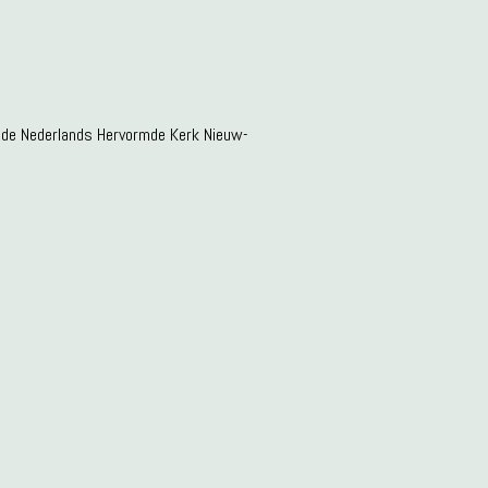
n de Nederlands Hervormde Kerk Nieuw-