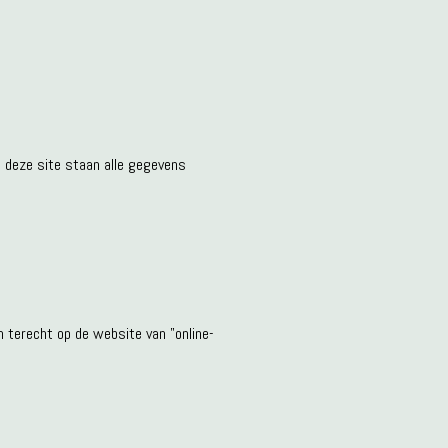
p deze site staan alle gegevens
 terecht op de website van "online-