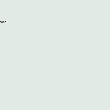
anaal.