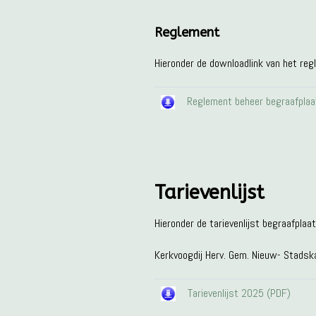
Reglement
Hieronder de downloadlink van het re
Reglement beheer begraafplaa
Tarievenlijst
Hieronder de tarievenlijst begraafplaat
Kerkvoogdij Herv. Gem. Nieuw- Stadsk
Tarievenlijst 2025 (PDF)