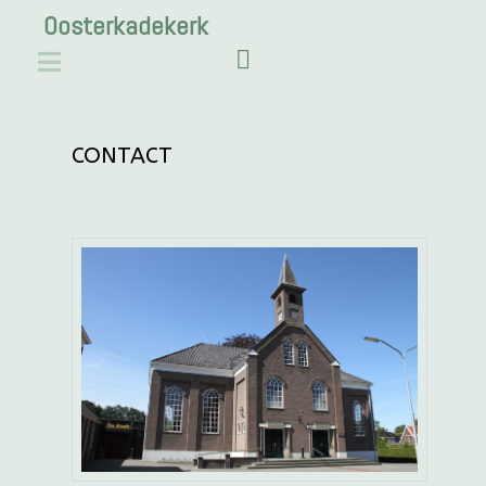
Oosterkadekerk
CONTACT