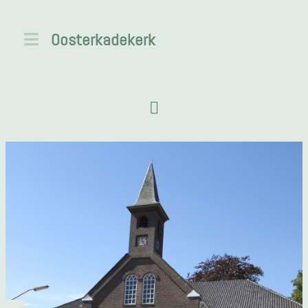
Oosterkadekerk