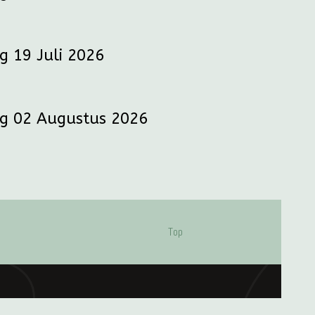
g 19 Juli 2026
g 02 Augustus 2026
Top