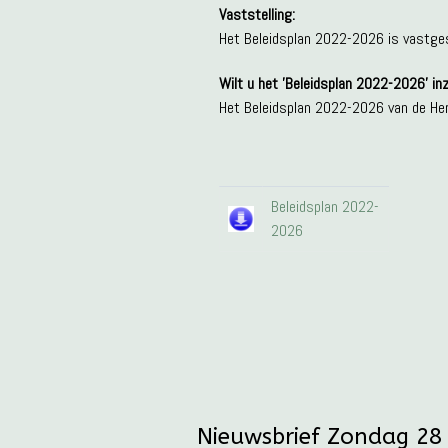
Vaststelling:
Het Beleidsplan 2022-2026 is vastges
Wilt u het 'Beleidsplan 2022-2026' inz
Het Beleidsplan 2022-2026 van de Her
Beleidsplan 2022-
2026
Nieuwsbrief Zondag 28