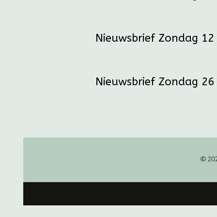
Nieuwsbrief Zondag 12 
Nieuwsbrief Zondag 26 
© 202