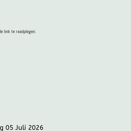
 link te raadplegen.
g 05 Juli 2026