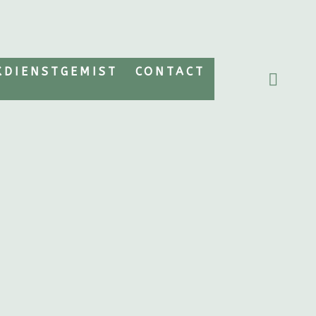
KDIENSTGEMIST
CONTACT